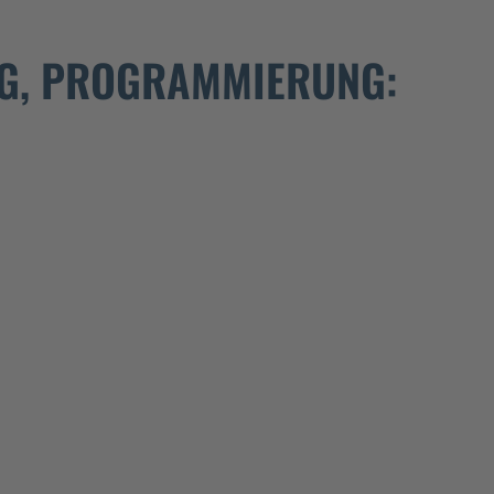
NG, PROGRAMMIERUNG: