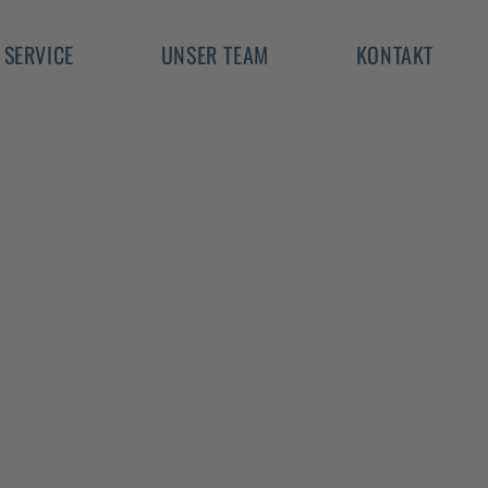
SERVICE
UNSER TEAM
KONTAKT