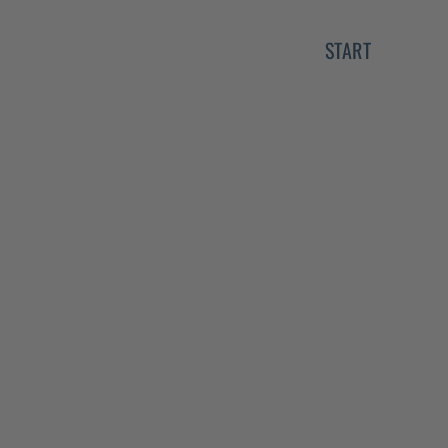
START